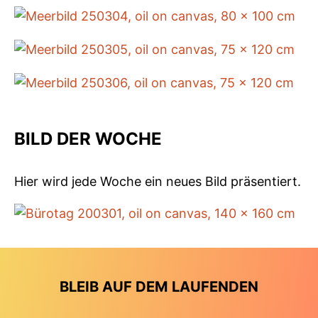
BILD DER WOCHE
Hier wird jede Woche ein neues Bild präsentiert.
BLEIB AUF DEM LAUFENDEN