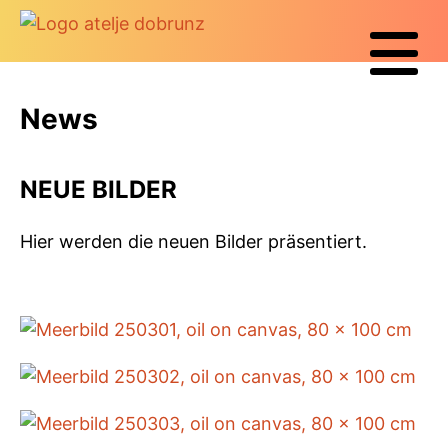
News
NEUE BILDER
Hier werden die neuen Bilder präsentiert.