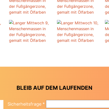
BLEIB AUF DEM LAUFENDEN
Sicherheitsfrage
*