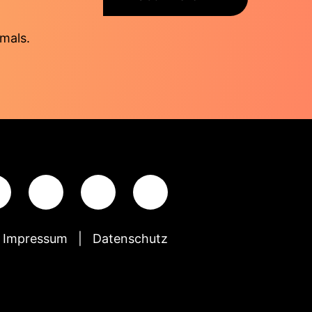
mals.
Impressum
Datenschutz