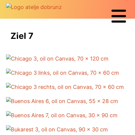
Ziel 7