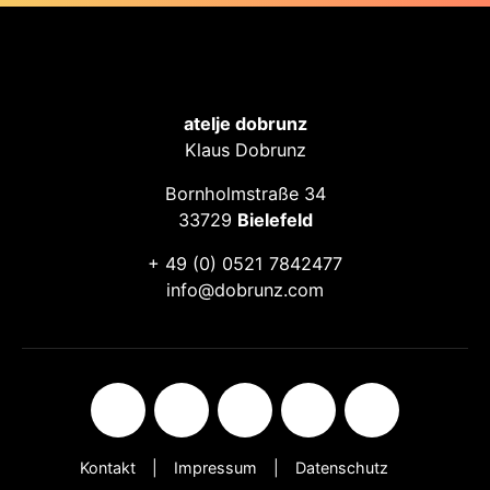
atelje dobrunz
Klaus Dobrunz
Bornholmstraße 34
33729
Bielefeld
+ 49 (0) 0521 7842477
info@dobrunz.com
Kontakt
Impressum
Datenschutz