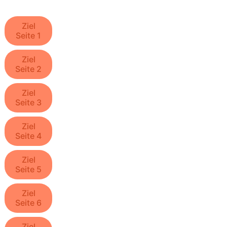
Ziel
Seite 1
Ziel
Seite 2
Ziel
Seite 3
Ziel
Seite 4
Ziel
Seite 5
Ziel
Seite 6
Ziel