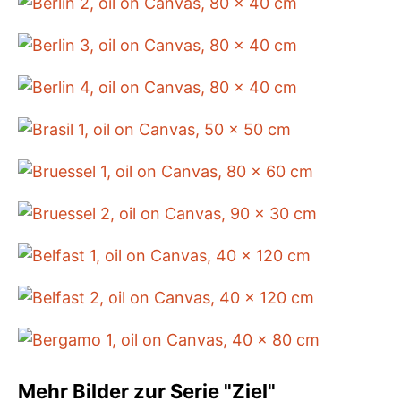
Mehr Bilder zur Serie "Ziel"