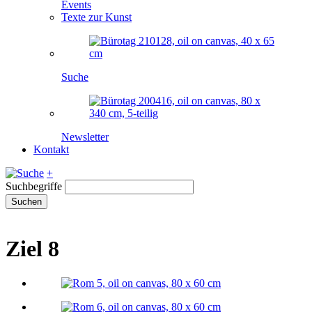
Events
Texte zur Kunst
Suche
Newsletter
Kontakt
+
Suchbegriffe
Suchen
Ziel 8