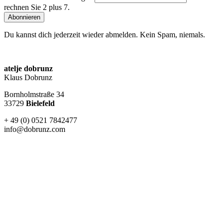
rechnen Sie 2 plus 7.
Abonnieren
Du kannst dich jederzeit wieder abmelden. Kein Spam, niemals.
atelje dobrunz
Klaus Dobrunz
Bornholmstraße 34
33729
Bielefeld
+ 49 (0) 0521 7842477
info@dobrunz.com