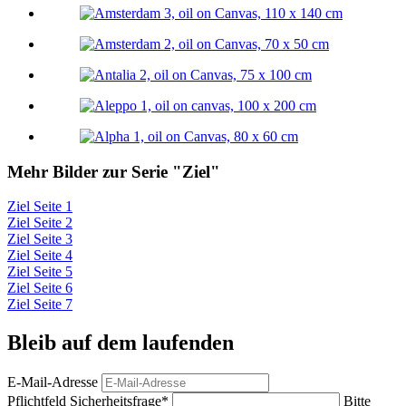
Mehr Bilder zur Serie "Ziel"
Ziel Seite 1
Ziel Seite 2
Ziel Seite 3
Ziel Seite 4
Ziel Seite 5
Ziel Seite 6
Ziel Seite 7
Bleib auf dem laufenden
E-Mail-Adresse
Pflichtfeld
Sicherheitsfrage
*
Bitte