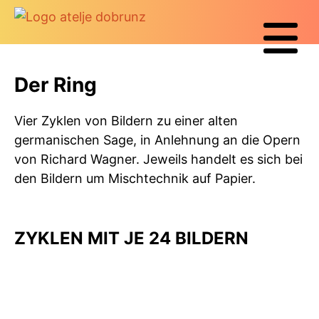
Der Ring
Vier Zyklen von Bildern zu einer alten
germanischen Sage, in Anlehnung an die Opern
von Richard Wagner. Jeweils handelt es sich bei
den Bildern um Mischtechnik auf Papier.
ZYKLEN MIT JE 24 BILDERN