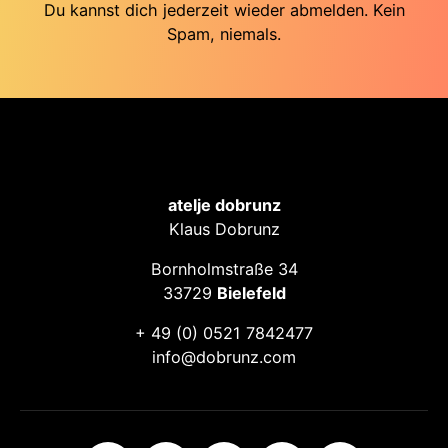
Du kannst dich jederzeit wieder abmelden. Kein
Spam, niemals.
atelje dobrunz
Klaus Dobrunz
Bornholmstraße 34
33729
Bielefeld
+ 49 (0) 0521 7842477
info@dobrunz.com