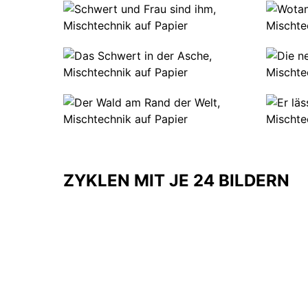
ZYKLEN MIT JE 24 BILDERN