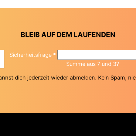
BLEIB AUF DEM LAUFENDEN
Sicherheitsfrage
*
Summe aus 7 und 3?
annst dich jederzeit wieder abmelden. Kein Spam, nie