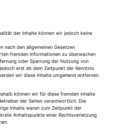
ualität der Inhalte können wir jedoch keine
ten nach den allgemeinen Gesetzen
cherten fremden Informationen zu überwachen
ntfernung oder Sperrung der Nutzung von
 jedoch erst ab dem Zeitpunkt der Kenntnis
erden wir diese Inhalte umgehend entfernen.
eshalb können wir für diese fremden Inhalte
Betreiber der Seiten verantwortlich. Die
rige Inhalte waren zum Zeitpunkt der
onkrete Anhaltspunkte einer Rechtsverletzung
nen.