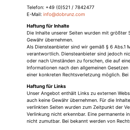
Telefon: +49 (0)521 / 7842477
E-Mail:
info@dobrunz.com
Haftung für Inhalte
Die Inhalte unserer Seiten wurden mit größter So
Gewähr übernehmen.
Als Diensteanbieter sind wir gemäß § 6 Abs.1 
verantwortlich. Diensteanbieter sind jedoch n
oder nach Umständen zu forschen, die auf eine
Informationen nach den allgemeinen Gesetzen b
einer konkreten Rechtsverletzung möglich. Be
Haftung für Links
Unser Angebot enthält Links zu externen Websei
auch keine Gewähr übernehmen. Für die Inhalte d
verlinkten Seiten wurden zum Zeitpunkt der Ve
Verlinkung nicht erkennbar. Eine permanente in
nicht zumutbar. Bei bekannt werden von Recht