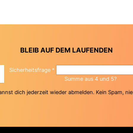
BLEIB AUF DEM LAUFENDEN
Sicherheitsfrage
*
Summe aus 4 und 5?
annst dich jederzeit wieder abmelden. Kein Spam, nie