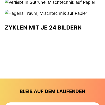
ZYKLEN MIT JE 24 BILDERN
BLEIB AUF DEM LAUFENDEN