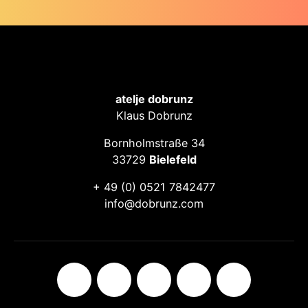
atelje dobrunz
Klaus Dobrunz
Bornholmstraße 34
33729
Bielefeld
+ 49 (0) 0521 7842477
info@dobrunz.com