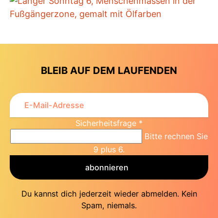
BLEIB AUF DEM LAUFENDEN
Sicherheitsfrage
*
Bitte rechnen Sie
9 plus 6.
abonnieren
Du kannst dich jederzeit wieder abmelden. Kein
Spam, niemals.