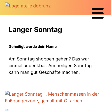
Langer Sonntag
Geheiligt werde dein Name
Am Sonntag shoppen gehen? Das war
einmal undenkbar. Am heiligen Sonntag
kann man gut Geschäfte machen.