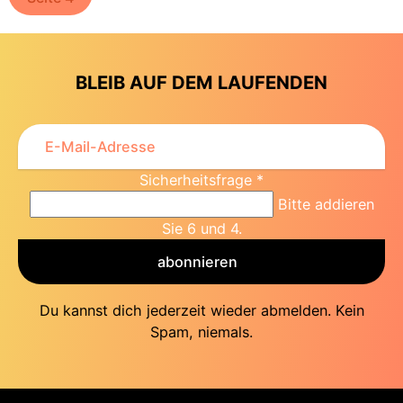
BLEIB AUF DEM LAUFENDEN
Sicherheitsfrage
*
Bitte addieren
Sie 6 und 4.
abonnieren
Du kannst dich jederzeit wieder abmelden. Kein
Spam, niemals.