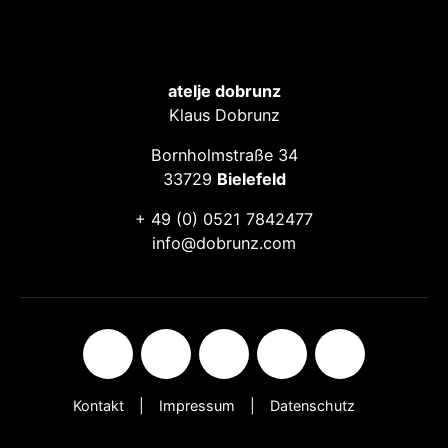
atelje dobrunz
Klaus Dobrunz
Bornholmstraße 34
33729
Bielefeld
+ 49 (0) 0521 7842477
info@dobrunz.com
Kontakt
Impressum
Datenschutz