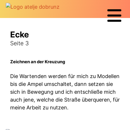
Ecke
Seite 3
Zeichnen an der Kreuzung
Die Wartenden werden für mich zu Modellen
bis die Ampel umschaltet, dann setzen sie
sich in Bewegung und ich entschließe mich
auch jene, welche die Straße überqueren, für
meine Arbeit zu nutzen.