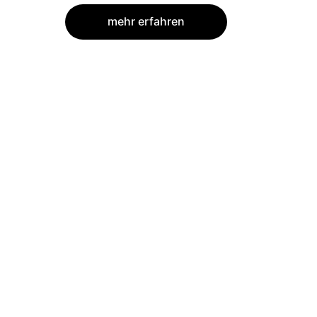
mehr erfahren