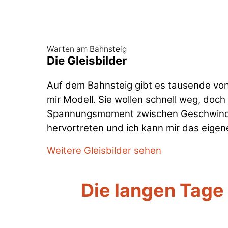
Warten am Bahnsteig
Die Gleisbilder
Auf dem Bahnsteig gibt es tausende von
mir Modell. Sie wollen schnell weg, doc
Spannungsmoment zwischen Geschwindigke
hervortreten und ich kann mir das eigen
Weitere Gleisbilder sehen
Die langen Tage