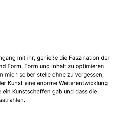
gang mit ihr, genieße die Faszination der
d Form. Form und Inhalt zu optimieren
an mich selber stelle ohne zu vergessen,
 der Kunst eine enorme Weiterentwicklung
e ein Kunstschaffen gab und dass die
sstrahlen.