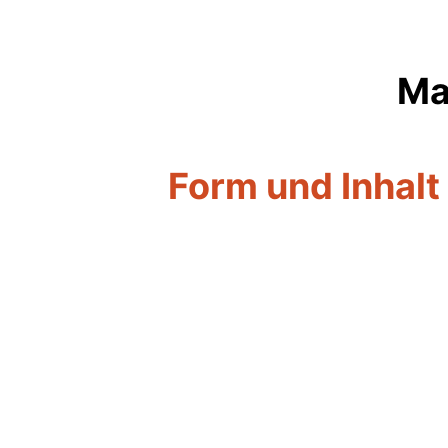
Ma
Form und Inhalt