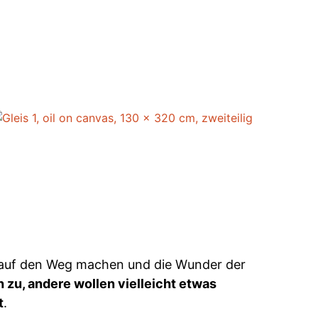
h auf den Weg machen und die Wunder der
ch zu, andere wollen vielleicht etwas
t
.