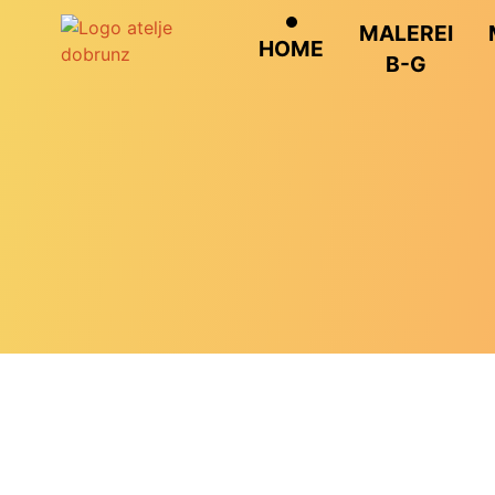
MALEREI
HOME
B-G