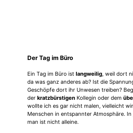
Der Tag im Büro
Ein Tag im Büro ist
langweilig
, weil dort 
da was ganz anderes ab? Ist die Spannun
Geschöpfe dort ihr Unwesen treiben? Be
der
kratzbürstigen
Kollegin oder dem
übe
wollte ich es gar nicht malen, vielleicht w
Menschen in entspannter Atmosphäre. In 
man ist nicht alleine.