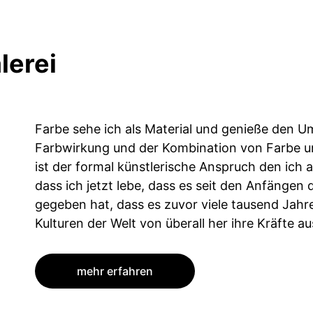
lerei
Farbe sehe ich als Material und genieße den Um
Farbwirkung und der Kombination von Farbe un
ist der formal künstlerische Anspruch den ich 
dass ich jetzt lebe, dass es seit den Anfängen
gegeben hat, dass es zuvor viele tausend Jahr
Kulturen der Welt von überall her ihre Kräfte au
mehr erfahren