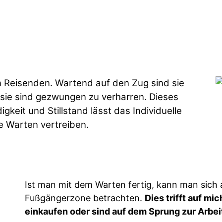
 Reisenden. Wartend auf den Zug sind sie
h sie sind gezwungen zu verharren. Dieses
it und Stillstand lässt das Individuelle
e Warten vertreiben.
Ist man mit dem Warten fertig, kann man sic
Fußgängerzone betrachten.
Dies trifft auf mi
einkaufen oder sind auf dem Sprung zur Arbei