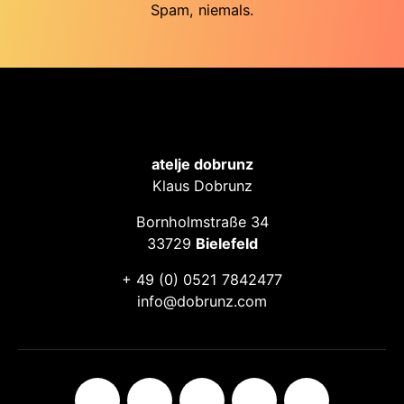
Spam, niemals.
atelje dobrunz
Klaus Dobrunz
Bornholmstraße 34
33729
Bielefeld
+ 49 (0) 0521 7842477
info@dobrunz.com